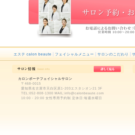
エステ calon beaute
フェイシャルメニュー
サロンのこだわり
カロンボーテフェイシャルサロン
〒468-0015
愛知県名古屋市天白区原1-203エスタシオン21 3F
TEL:052-808-1300 MAIL:info@calonbeaute.com
10:00 - 20:00 女性専用予約制 定休日:毎週水曜日