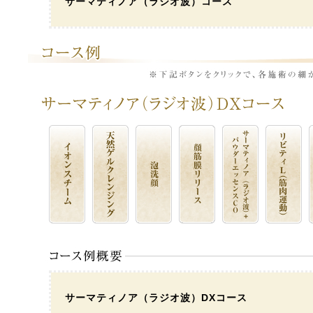
サーマティノア（ラジオ波）コース
サーマティノア（ラジオ波）DXコース