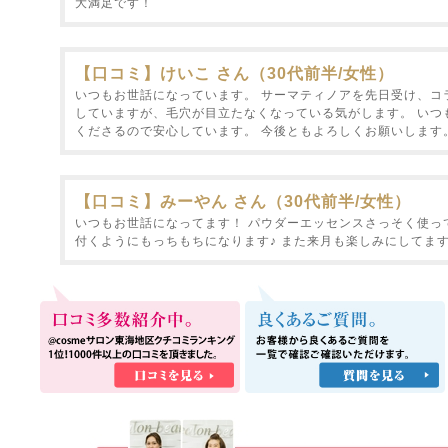
大満足です！
【口コミ】けいこ さん（30代前半/女性）
いつもお世話になっています。 サーマティノアを先日受け、コ
していますが、毛穴が目立たなくなっている気がします。 いつ
くださるので安心しています。 今後ともよろしくお願いします
【口コミ】みーやん さん（30代前半/女性）
いつもお世話になってます！ パウダーエッセンスさっそく使っ
付くようにもっちもちになります♪ また来月も楽しみにしてま